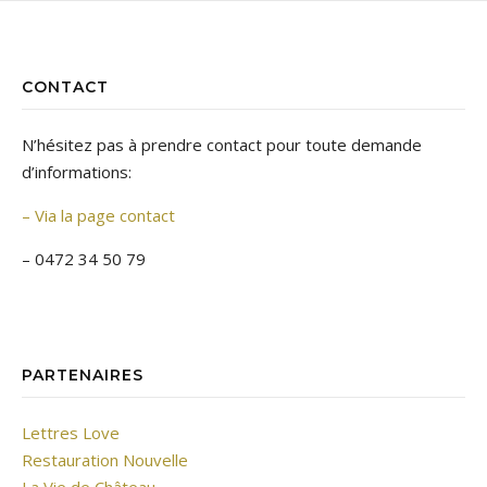
CONTACT
N’hésitez pas à prendre contact pour toute demande
d’informations:
– Via la page contact
– 0472 34 50 79
PARTENAIRES
Lettres Love
Restauration Nouvelle
La Vie de Château