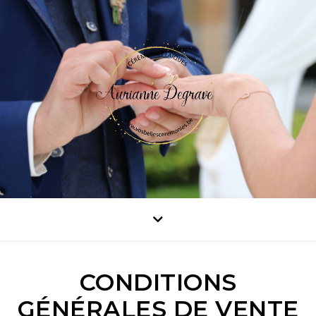
CONDITIONS
GÉNÉRALES DE VENTE